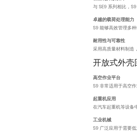
与 SE9 系列相比
卓越的载荷处理能力
S9 能够高效管理多
耐用性与可靠性
采用高质量材料制造，
开放式外壳回
高空作业平台
S9 非常适用于高
起重机应用
在汽车起重机等设备
工业机械
S9 广泛应用于需要