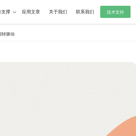
转支撑
应用文章
关于我们
联系我们
技术支持
 回转驱动