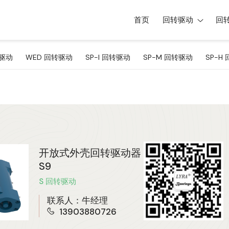
首页
回转驱动
回
转驱动
WED 回转驱动
SP-I 回转驱动
SP-M 回转驱动
SP-H
开放式外壳回转驱动器
S9
S 回转驱动
联系人：牛经理
13903880726