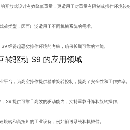
，S9 的开放式设计有效降低重量，更适用于对重量有限制或操作环境较
种载荷类型，因而广泛适用于不同机械系统的需求。
S9 经得起恶劣操作环境的考验，确保长期可靠的性能。
转驱动 S9 的应用领域
空作业平台，为高空操作提供精准旋转控制，提高了安全性和工作效率。
中，S9 提供可靠且高效的驱动能力，支持重载升降和旋转操作。
低速旋转和高扭矩的工业设备，例如输送系统和机械臂。