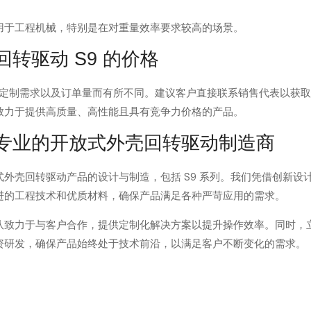
用于工程机械，特别是在对重量效率要求较高的场景。
转驱动 S9 的价格
置，定制需求以及订单量而有所不同。建议客户直接联系销售代表以获
致力于提供高质量、高性能且具有竞争力价格的产品。
专业的开放式外壳回转驱动制造商
外壳回转驱动产品的设计与制造，包括 S9 系列。我们凭借创新设
进的工程技术和优质材料，确保产品满足各种严苛应用的需求。
队致力于与客户合作，提供定制化解决方案以提升操作效率。同时，
资研发，确保产品始终处于技术前沿，以满足客户不断变化的需求。