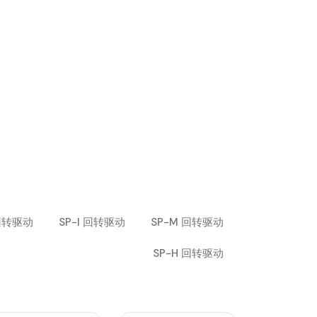
回转驱动
SP-I 回转驱动
SP-M 回转驱动
SP-H 回转驱动