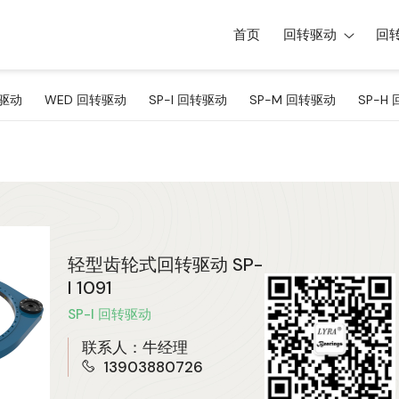
首页
回转驱动
回
转驱动
WED 回转驱动
SP-I 回转驱动
SP-M 回转驱动
SP-H
轻型齿轮式回转驱动 SP-
I 1091
SP-I 回转驱动
联系人：牛经理
13903880726