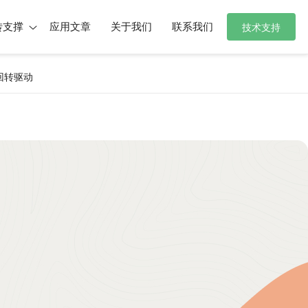
转支撑
应用文章
关于我们
联系我们
技术支持
 回转驱动