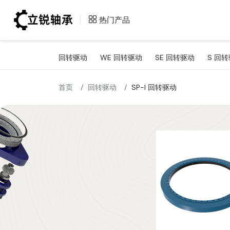
回转驱动
回转支撑
热门产品
回转驱动
WE 回转驱动
SE 回转驱动
S 回
WE 回转驱动
热门回转支撑
SE 回转驱动
首页
回转驱动
SP-I 回转驱动
S 回转驱动
WED 回转驱动
SP-I 回转驱动
SP-M 回转驱动
SP-H 回转驱动