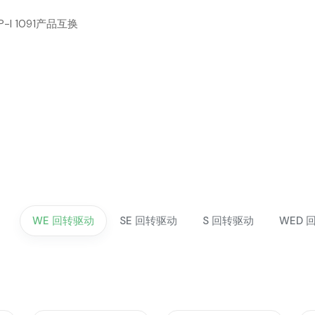
-I 1091产品互换
WE 回转驱动
SE 回转驱动
S 回转驱动
WED 